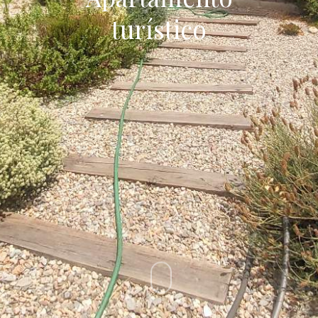
turístico