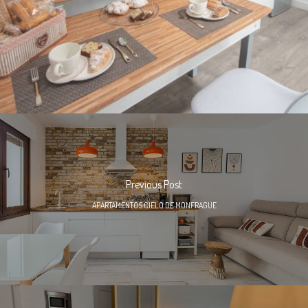
Previous Post
APARTAMENTOS CIELO DE MONFRAGUE