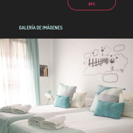
EFC
GALERÍA DE IMÁGENES