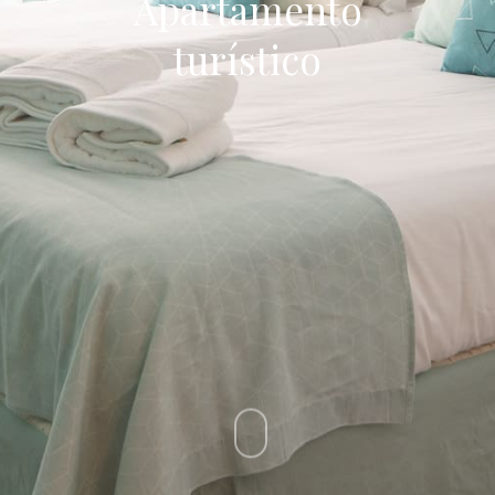
Apartamento
turístico