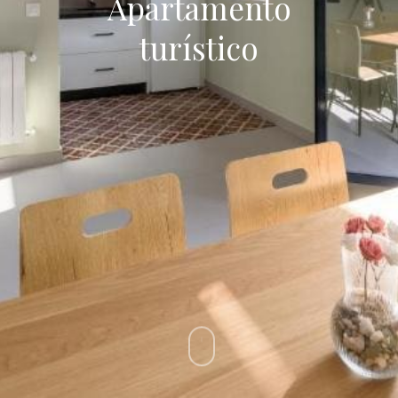
Apartamento
turístico