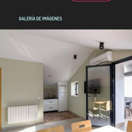
GALERÍA DE IMÁGENES