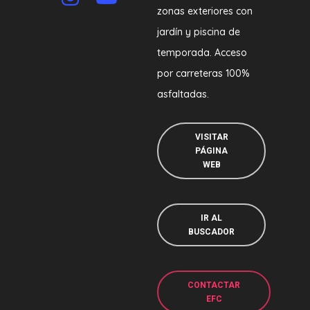
zonas exteriores con
jardín y piscina de
temporada. Acceso
por carreteras 100%
asfaltadas.
VISITAR
PÁGINA
WEB
IR AL
BUSCADOR
CONTACTAR
EFC