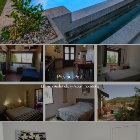
Previous Post
La Tierra Verde Holiday Accommodations