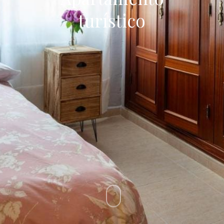
turístico