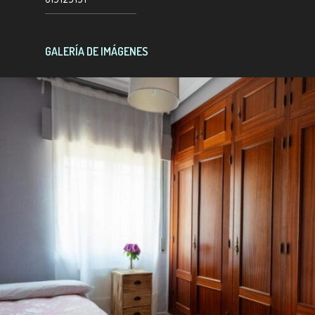
GALERÍA DE IMÁGENES