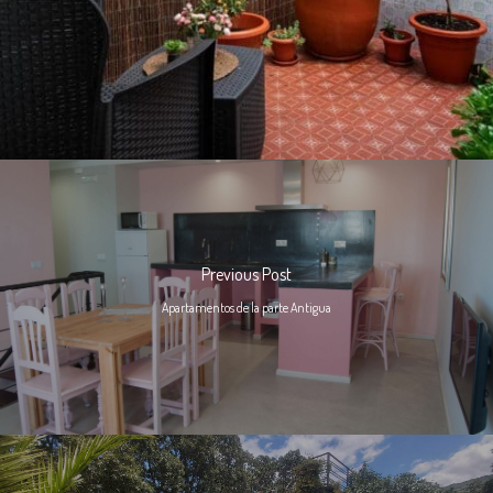
Previous Post
Apartamentos de la parte Antigua