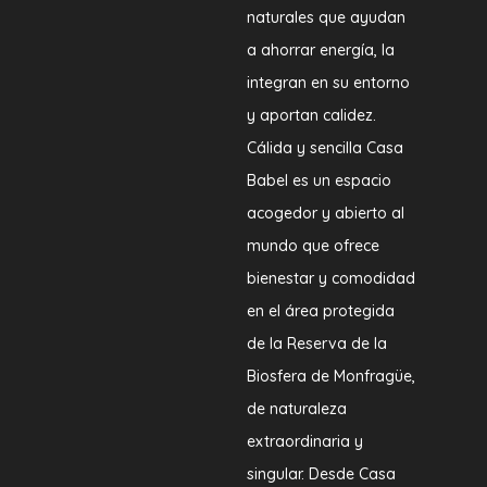
naturales que ayudan
a ahorrar energía, la
integran en su entorno
y aportan calidez.
Cálida y sencilla Casa
Babel es un espacio
acogedor y abierto al
mundo que ofrece
bienestar y comodidad
en el área protegida
de la Reserva de la
Biosfera de Monfragüe,
de naturaleza
extraordinaria y
singular. Desde Casa