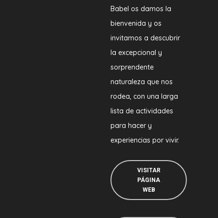
Babel os damos la
bienvenida y os
invitamos a descubrir
la excepcional y
sorprendente
naturaleza que nos
rodea, con una larga
lista de actividades
para hacer y
experiencias por vivir.
VISITAR
PÁGINA
WEB