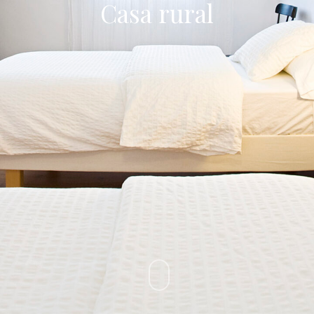
Casa rural