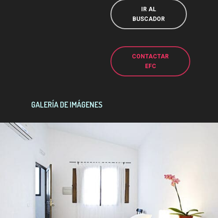
IR AL
BUSCADOR
CONTACTAR
EFC
GALERÍA DE IMÁGENES