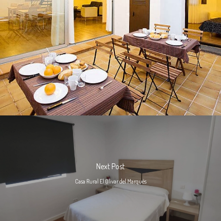
Next Post
Casa Rural El Olivar del Marqués