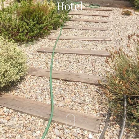
Hotel