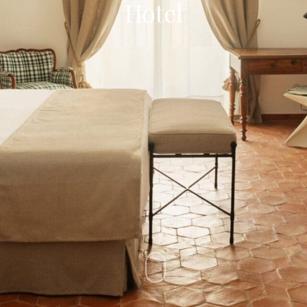
Hotel