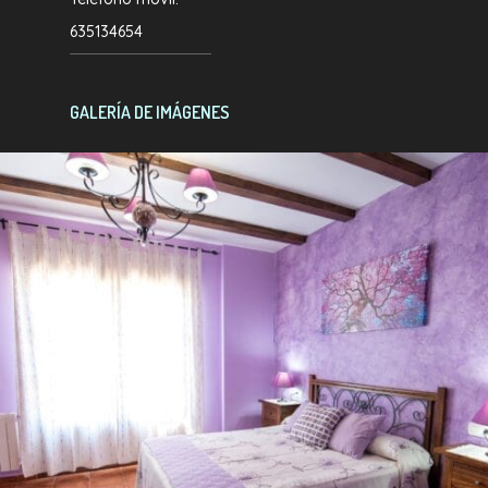
635134654
GALERÍA DE IMÁGENES