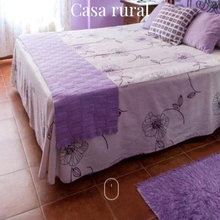
Casa rural