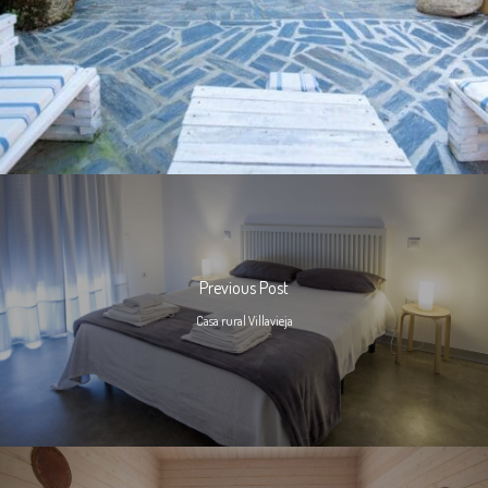
Previous Post
Casa rural Villavieja