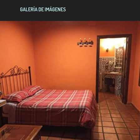
GALERÍA DE IMÁGENES