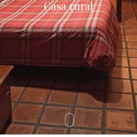
Casa rural