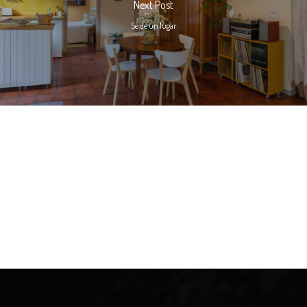
Next Post
Sé de un lugar