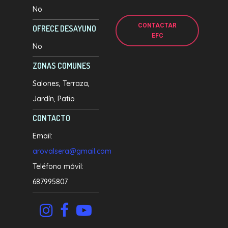
No
CONTACTAR
OFRECE DESAYUNO
EFC
No
ZONAS COMUNES
Salones
Terraza
Jardín
Patio
CONTACTO
Email:
arovalsera@gmail.com
Teléfono móvil:
687995807