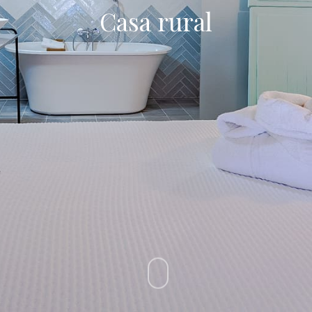
Casa rural