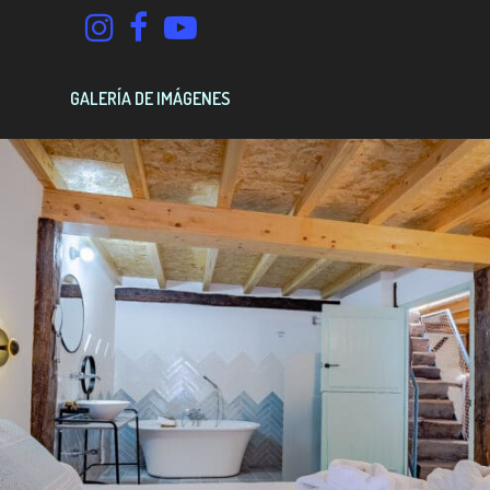
GALERÍA DE IMÁGENES