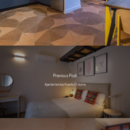
Previous Post
Apartamentos Huerto El Horno