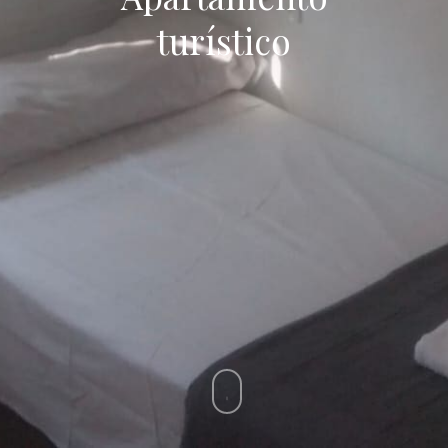
turístico