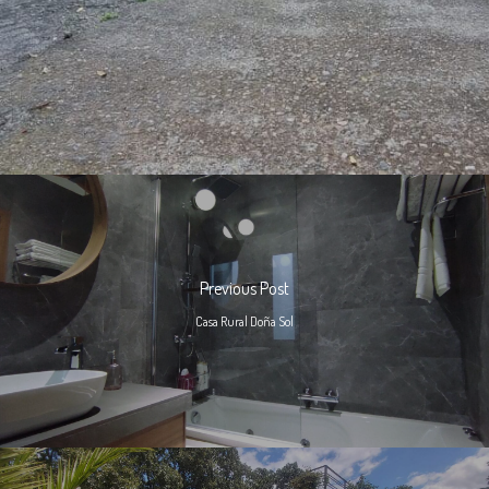
Previous Post
Casa Rural Doña Sol