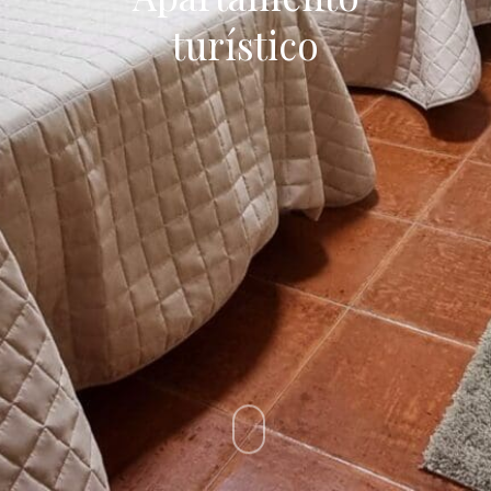
turístico