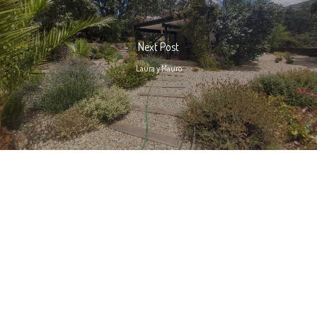
Next Post
Laura y Mauro