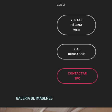
casa.
VISITAR
PÁGINA
WEB
IR AL
BUSCADOR
CONTACTAR
EFC
GALERÍA DE IMÁGENES