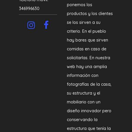
ponemos los
346996630
productos y los clientes
se los sirven a su
criterio. En el pueblo
hay bares que sirven
comidas en caso de
solicitarlas. En nuestra
web hay una amplia
información con
fotografías de la casa,
su estructura y el
mobiliario con un
diseño innovador pero
conservando la
estructura que tenía la