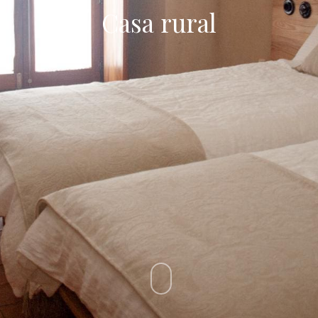
Casa rural