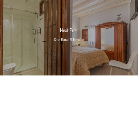
Next Post
Casa Rural El Tomillar