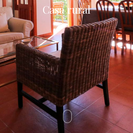
Casa rural