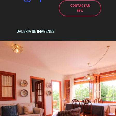
CONTACTAR
EFC
GALERÍA DE IMÁGENES