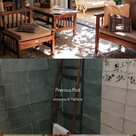
Previous Post
encantos de Orellana