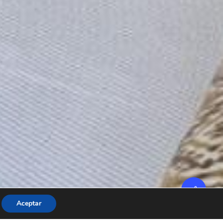
Aceptar