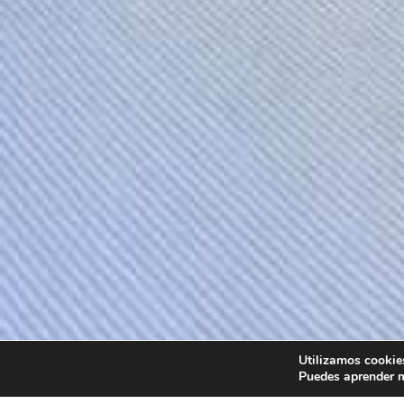
Utilizamos cookies
Puedes aprender m