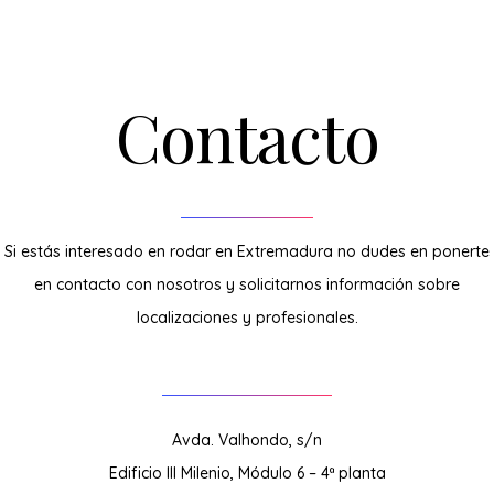
Contacto
Si estás interesado en rodar en Extremadura no dudes en ponerte
en contacto con nosotros y solicitarnos información sobre
localizaciones y profesionales.
Avda. Valhondo, s/n
Edificio III Milenio, Módulo 6 – 4ª planta