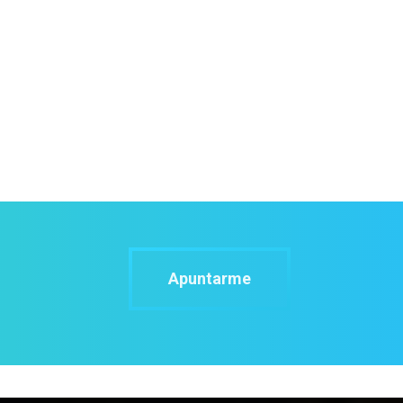
Apuntarme