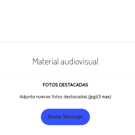
Material audiovisual
FOTOS DESTACADAS
Adjunta nuevas fotos destacadas.
(jpg)(5 max)