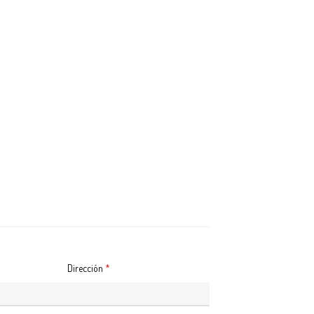
Dirección
*