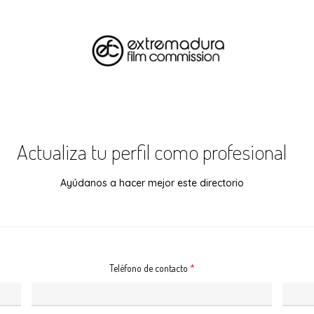
Actualiza tu perfil como profesional
Ayúdanos a hacer mejor este directorio
Teléfono de contacto
*