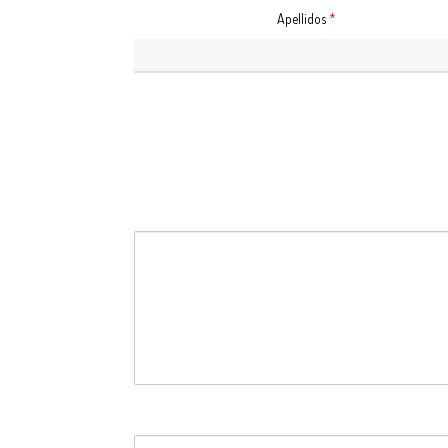
Apellidos
*