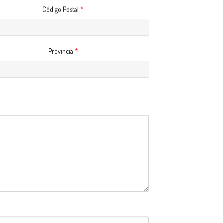
Código Postal
*
Provincia
*