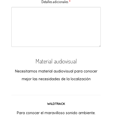
Detalles adicionales
*
Material audiovisual
Necesitamos material audiovisual para conocer
mejor las necesidades de la localización
WILDTRACK
Para conocer el maravilloso sonido ambiente.