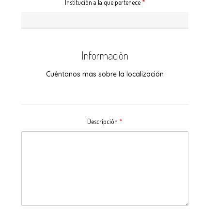
Institución a la que pertenece
*
Información
Cuéntanos mas sobre la localización
Descripción
*