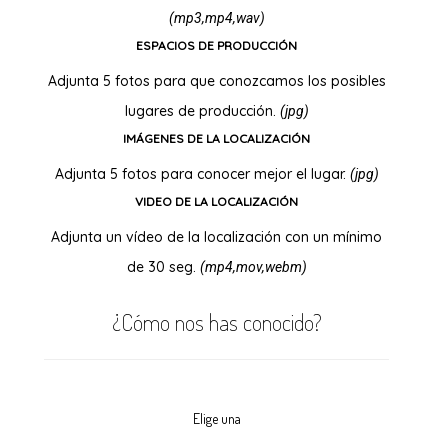
(mp3,mp4,wav)
ESPACIOS DE PRODUCCIÓN
Adjunta 5 fotos para que conozcamos los posibles
lugares de producción.
(jpg)
IMÁGENES DE LA LOCALIZACIÓN
Adjunta 5 fotos para conocer mejor el lugar.
(jpg)
VIDEO DE LA LOCALIZACIÓN
Adjunta un vídeo de la localización con un mínimo
de 30 seg.
(mp4,mov,webm)
¿Cómo nos has conocido?
Elige una