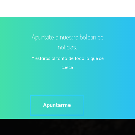
Apúntate a nuestro boletín de
noticias.
Y estarás al tanto de todo lo que se
cuece.
Apuntarme