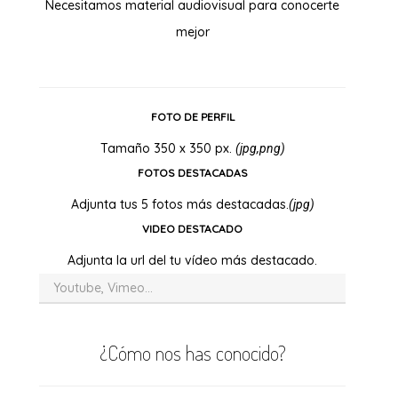
Necesitamos material audiovisual para conocerte
mejor
FOTO DE PERFIL
Tamaño 350 x 350 px.
(jpg,png)
FOTOS DESTACADAS
Adjunta tus 5 fotos más destacadas.
(jpg)
VIDEO DESTACADO
Adjunta la url del tu vídeo más destacado.
Youtube,
Vimeo...
¿Cómo nos has conocido?