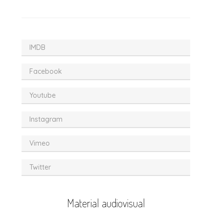
IMDB
Facebook
Youtube
Instagram
Vimeo
Twitter
Material audiovisual