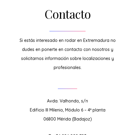
Contacto
Si estás interesado en rodar en Extremadura no
dudes en ponerte en contacto con nosotros y
solicitarnos información sobre localizaciones y
profesionales.
Avda. Valhondo, s/n
Edificio III Milenio, Módulo 6 – 4ª planta
06800 Mérida (Badajoz)