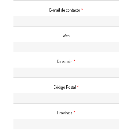
E-mail de contacto
*
Web
Dirección
*
Código Postal
*
Provincia
*