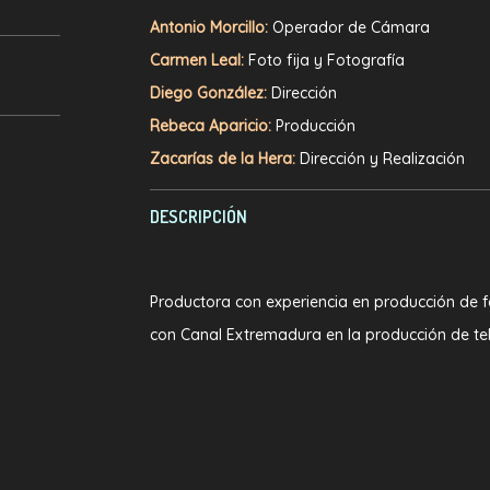
Antonio Morcillo:
Operador de Cámara
Carmen Leal:
Foto fija y Fotografía
Diego González:
Dirección
Rebeca Aparicio:
Producción
Zacarías de la Hera:
Dirección y Realización
DESCRIPCIÓN
Productora con experiencia en producción de
con Canal Extremadura en la producción de tel