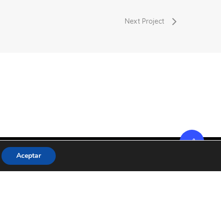
Next Project
Aceptar