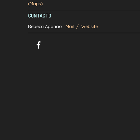
(Maps)
CONTACTO
Rebeca Aparicio
Mail
/
Website