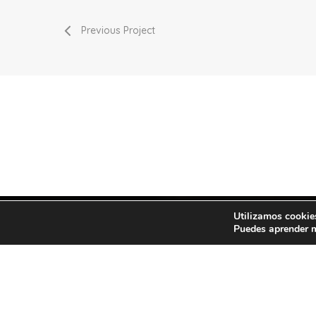
Previous Project
Utilizamos cookies
Puedes aprender m