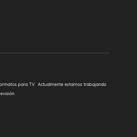
 formatos para TV. Actualmente estamos trabajando
evisión.