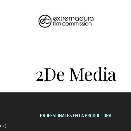
2De Media
PROFESIONALES EN LA PRODUCTORA
joz)