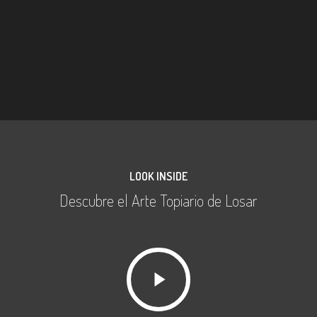
LOOK INSIDE
Descubre el Arte Topiario de Losar
Play
Video