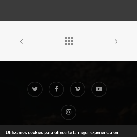
twitter
facebook
vimeo
youtube
instagram
Utilizamos cookies para ofrecerte la mejor experiencia en