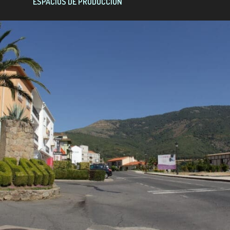
ESPACIOS DE PRODUCCIÓN