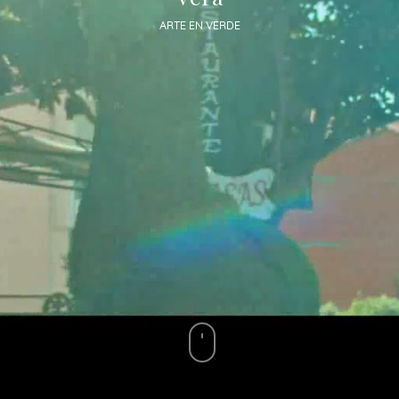
ARTE EN VERDE