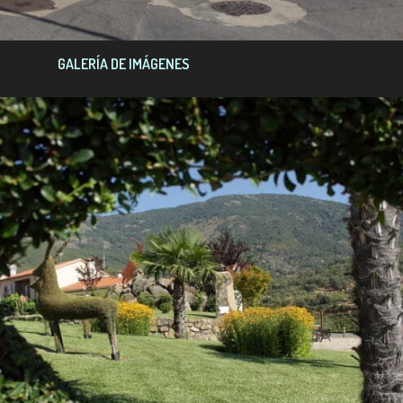
GALERÍA DE IMÁGENES