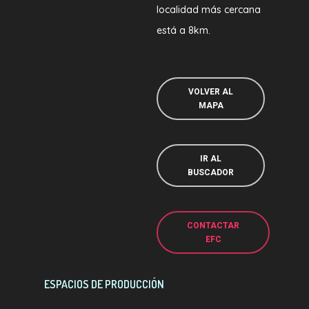
localidad más cercana
está a 8km.
VOLVER AL
MAPA
IR AL
BUSCADOR
CONTACTAR
EFC
ESPACIOS DE PRODUCCIÓN