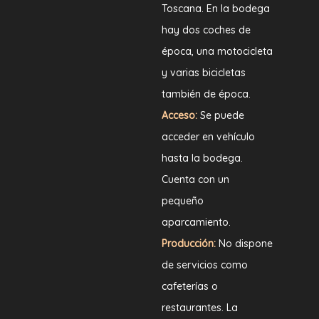
Toscana. En la bodega
hay dos coches de
época, una motocicleta
y varias bicicletas
también de época.
Acceso:
Se puede
acceder en vehículo
hasta la bodega.
Cuenta con un
pequeño
aparcamiento.
Producción:
No dispone
de servicios como
cafeterías o
restaurantes. La