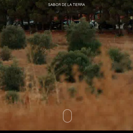
SABOR DE LA TIERRA