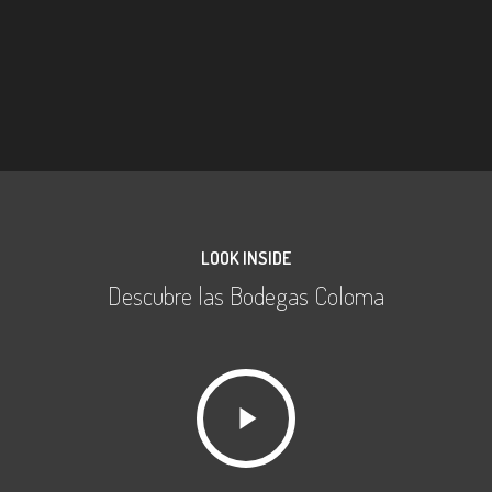
LOOK INSIDE
Descubre las Bodegas Coloma
Play
Video