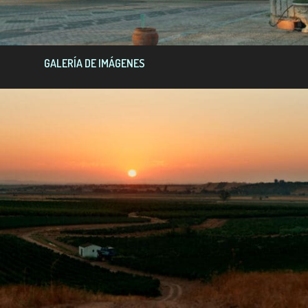
GALERÍA DE IMÁGENES