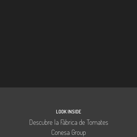
LOOK INSIDE
Descubre la Fábrica de Tomates
Conesa Group