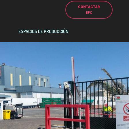
CONTACTAR
EFC
ESPACIOS DE PRODUCCIÓN