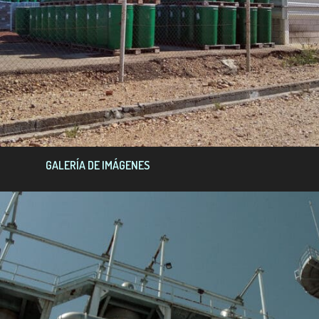
GALERÍA DE IMÁGENES