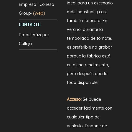
ideal para un escenario
Empresa · Conesa
más industrial y casi
Group·
(Web)
también futurista. En
CONTACTO
verano, durante la
Rafael Vázquez
temporada de tomate,
Calleja
es preferible no grabar
porque la fábrica está
en pleno rendimiento,
pero después queda
todo disponible.
Acceso:
Se puede
acceder fácilmente con
cualquier tipo de
vehículo. Dispone de