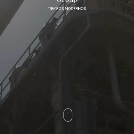
TIEMPOS MODERNOS