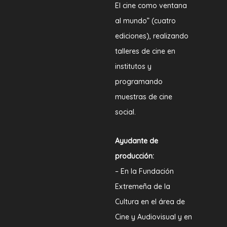
El cine como ventana
al mundo” (cuatro
ediciones), realizando
talleres de cine en
institutos y
programando
muestras de cine
social.
Ayudante de
producción:
– En la Fundación
Extremeña de la
Cultura en el área de
Cine y Audiovisual y en