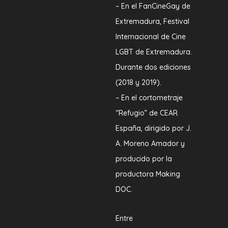
– En el FanCineGay de
Extremadura, Festival
Internacional de Cine
LGBT de Extremadura.
Durante dos ediciones
(2018 y 2019).
– En el cortometraje
“Refugio” de CEAR
España, dirigido por J.
A. Moreno Amador y
producido por la
productora Making
DOC.
Entre