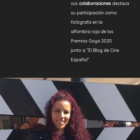
sus
colaboraciones
destaca
su participación como
fotógrafa en la
alfombra roja de los
Premios Goya 2020
junto a “El Blog de Cine
Español”.