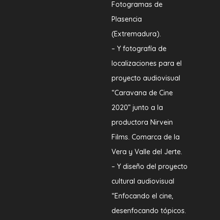
Fotogramas de
Plasencia
(Extremadura).
– Y fotografía de
localizaciones para el
proyecto audiovisual
“Caravana de Cine
2020” junto a la
productora Nirvein
Films. Comarca de la
Vera y Valle del Jerte.
– Y diseño del proyecto
cultural audiovisual
“Enfocando el cine,
desenfocando tópicos.