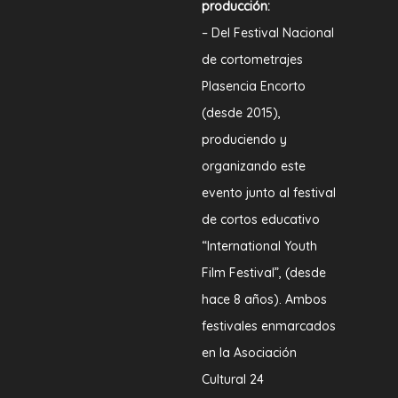
producción:
– Del Festival Nacional
de cortometrajes
Plasencia Encorto
(desde 2015),
produciendo y
organizando este
evento junto al festival
de cortos educativo
“International Youth
Film Festival”, (desde
hace 8 años). Ambos
festivales enmarcados
en la Asociación
Cultural 24