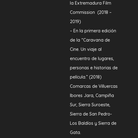
la Extremadura Film
Commission (2018 –
2019)
– En la primera edición
de la “Caravana de
Cine. Un viaje al
encuentro de lugares,
personas e historias de
película.” (2018)
Comarcas de Villuercas
Ibores Jara, Campiña
Sur, Sierra Suroeste,
Sierra de San Pedro-
Los Baldíos y Sierra de
Gata.