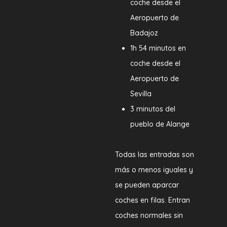
coche desde el
Aeropuerto de
Badajoz
1h 54 minutos en
coche desde el
Aeropuerto de
Sevilla
3 minutos del
pueblo de Alange
Todas las entradas son
más o menos iguales y
se pueden aparcar
coches en filas. Entran
coches normales sin