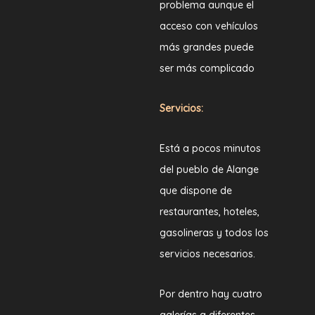
problema aunque el
acceso con vehículos
más grandes puede
ser más complicado
Servicios:
Está a pocos minutos
del pueblo de Alange
que dispone de
restaurantes, hoteles,
gasolineras y todos los
servicios necesarios.
Por dentro hay cuatro