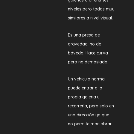
galerías a diferentes
niveles pero todas muy
similares a nivel visual.
Es una presa de
gravedad, no de
bóveda. Hace curva
pero no demasiado.
Un vehículo normal
puede entrar a la
propia galería y
recorrerla, pero solo en
una dirección ya que
no permite maniobrar.