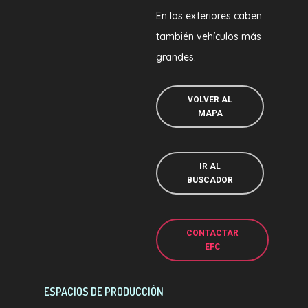
En los exteriores caben
también vehículos más
grandes.
VOLVER AL
MAPA
IR AL
BUSCADOR
CONTACTAR
EFC
ESPACIOS DE PRODUCCIÓN