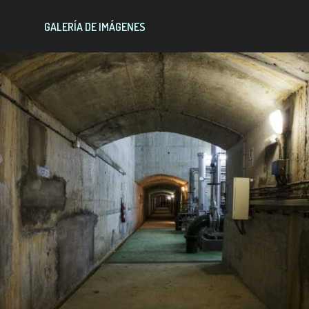
GALERÍA DE IMÁGENES