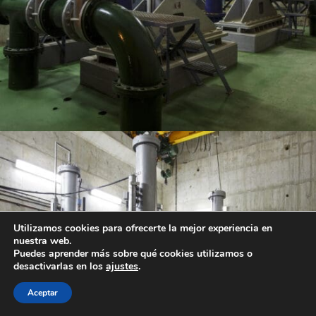
Utilizamos cookies para ofrecerte la mejor experiencia en
nuestra web.
Puedes aprender más sobre qué cookies utilizamos o
desactivarlas en los
ajustes
.
Aceptar