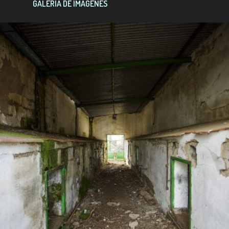
GALERÍA DE IMÁGENES