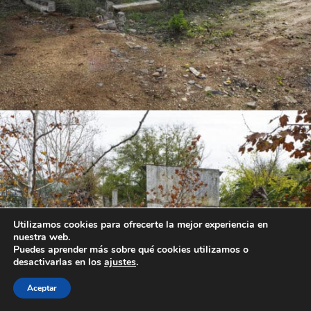
Utilizamos cookies para ofrecerte la mejor experiencia en
nuestra web.
Puedes aprender más sobre qué cookies utilizamos o
desactivarlas en los
ajustes
.
Aceptar