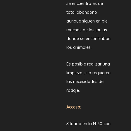
se encuentra es de
total abandono
aunque siguen en pie
muchas de las jaulas
donde se encontraban
los animales.
Es posible realizar una
limpieza si lo requieren
las necesidades del
rodaje.
Acceso:
Situado en la N-30 con