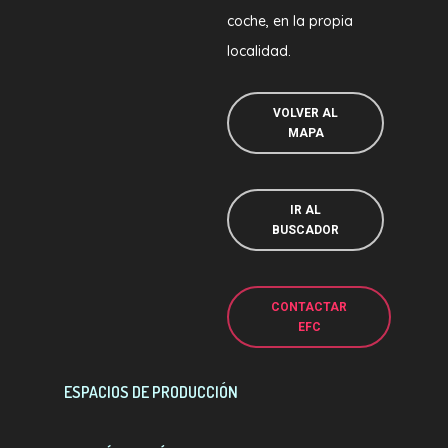
coche, en la propia
localidad.
VOLVER AL
MAPA
IR AL
BUSCADOR
CONTACTAR
EFC
ESPACIOS DE PRODUCCIÓN