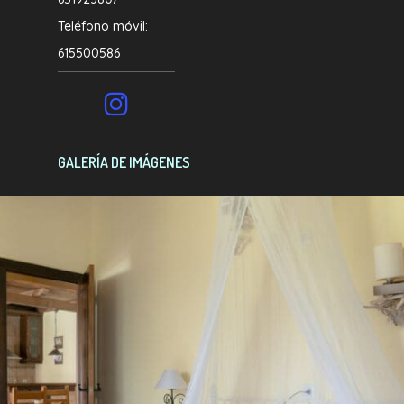
Teléfono móvil:
615500586
GALERÍA DE IMÁGENES