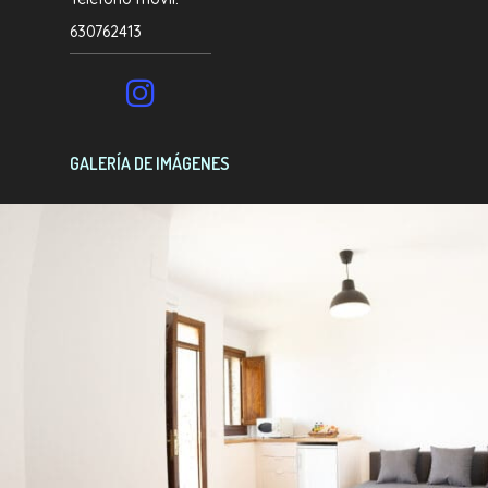
630762413
GALERÍA DE IMÁGENES