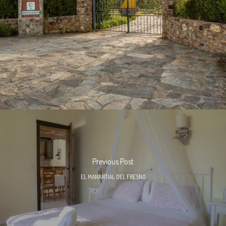
Previous Post
EL MANANTIAL DEL FRESNO