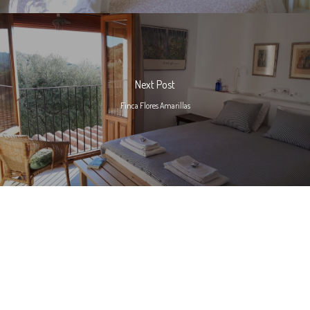
Next Post
Finca Flores Amarillas