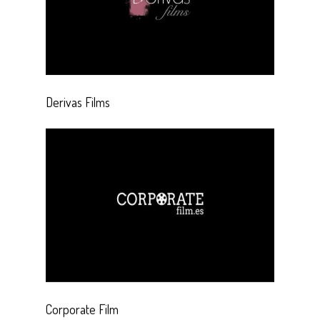
Derivas Films
Corporate Film