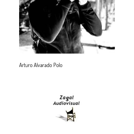
Arturo Alvarado Polo