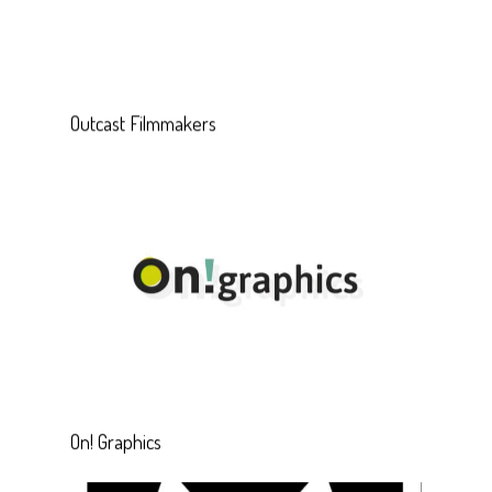
Outcast Filmmakers
On! Graphics