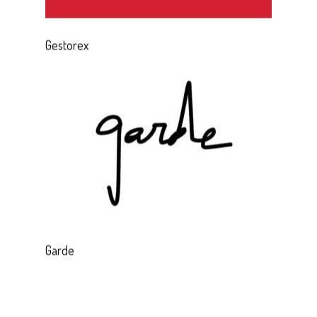
Gestorex
Garde