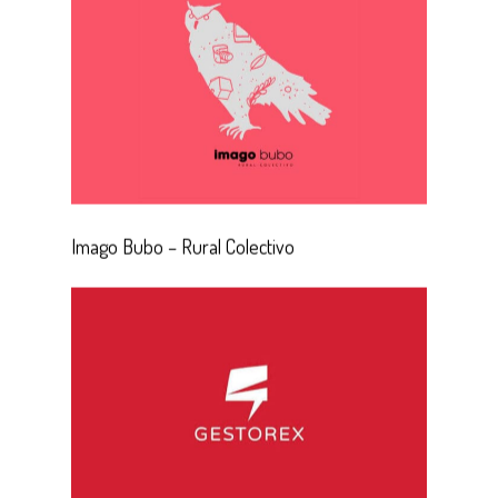
Imago Bubo – Rural Colectivo