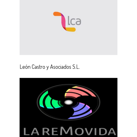
León Castro y Asociados S.L.