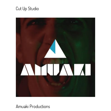
Cut Up Studio
Amuaki Productions