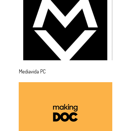
Mediavida PC