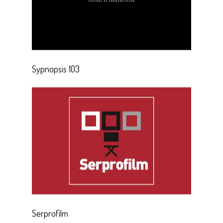
Sypnopsis 103
Serprofilm