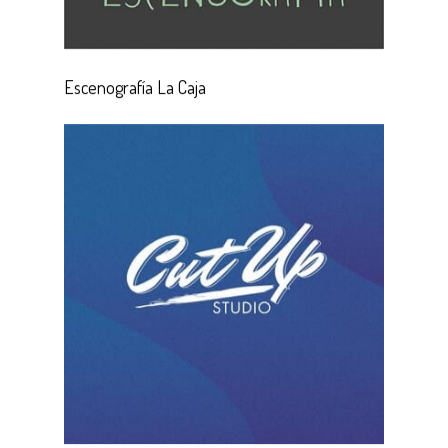
Escenografía La Caja