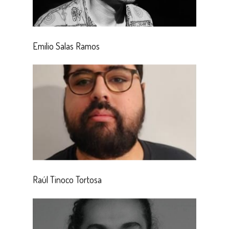
Emilio Salas Ramos
Raúl Tinoco Tortosa