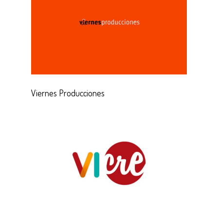
Viernes Producciones