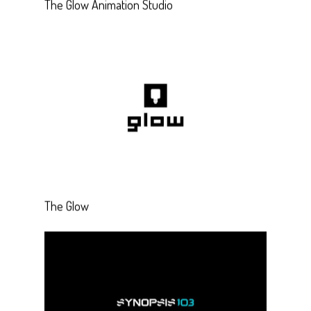
The Glow Animation Studio
The Glow