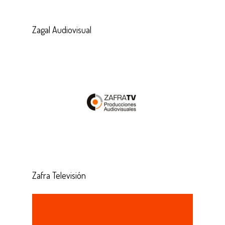
Zagal Audiovisual
Zafra Televisión