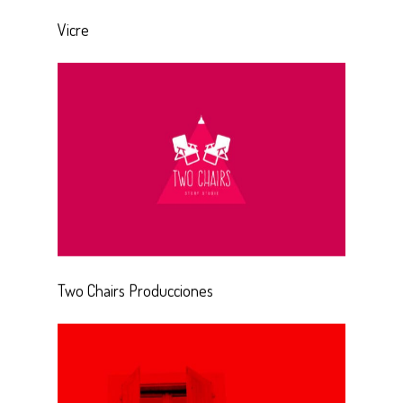
Vicre
Two Chairs Producciones