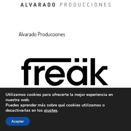
Alvarado Producciones
Utilizamos cookies para ofrecerte la mejor experiencia en
nuestra web.
Puedes aprender más sobre qué cookies utilizamos o
desactivarlas en los
ajustes
.
Agencia Freak
Aceptar