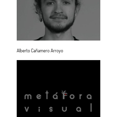
Alberto Cañamero Arroyo