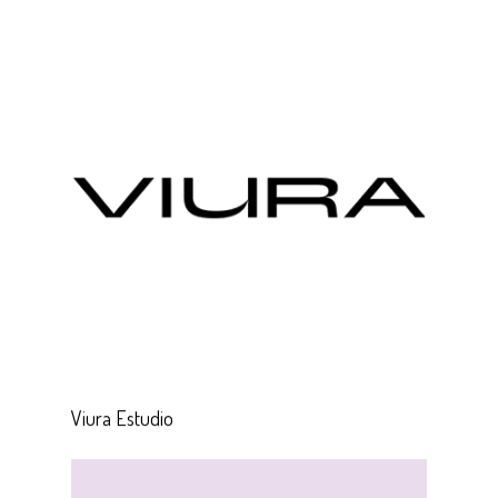
Viura Estudio