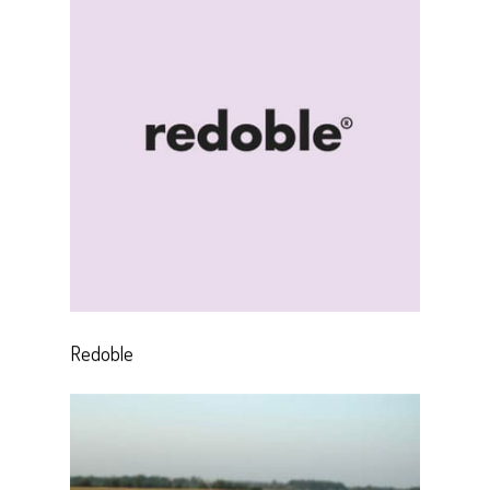
Redoble