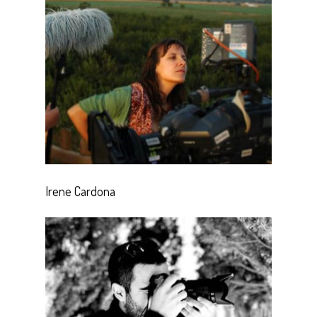
Irene Cardona