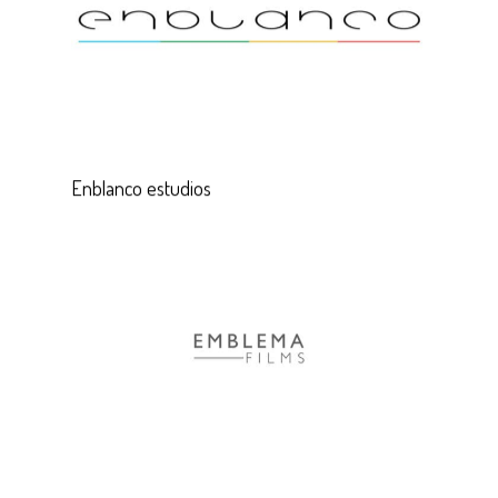
Enblanco estudios