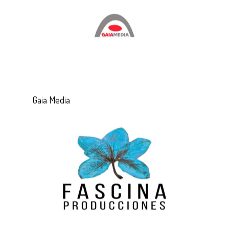
Gaia Media