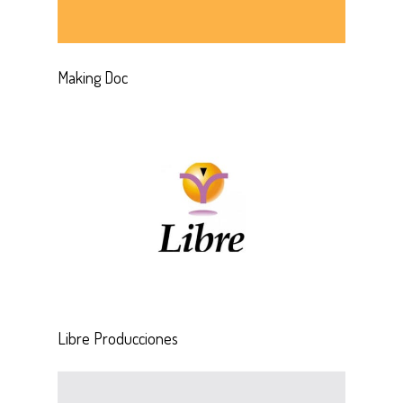
Making Doc
Libre Producciones