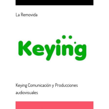
La Removida
Keying Comunicación y Producciones
audiovisuales