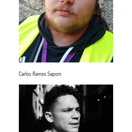
Carlos Ramos Saponi