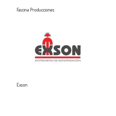
Fascina Producciones
Exson